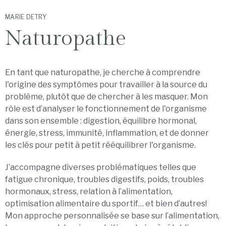
MARIE DETRY
Naturopathe
En tant que naturopathe, je cherche à comprendre
l'origine des symptômes pour travailler à la source du
problème, plutôt que de chercher à les masquer. Mon
rôle est d’analyser le fonctionnement de l'organisme
dans son ensemble : digestion, équilibre hormonal,
énergie, stress, immunité, inflammation, et de donner
les clés pour petit à petit rééquilibrer l'organisme.
J’accompagne diverses problématiques telles que
fatigue chronique, troubles digestifs, poids, troubles
hormonaux, stress, relation à l’alimentation,
optimisation alimentaire du sportif… et bien d’autres!
Mon approche personnalisée se base sur l’alimentation,