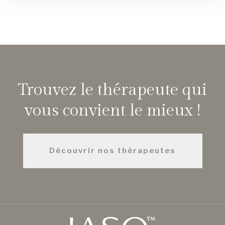
Trouvez le thérapeute qui
vous convient le mieux !
Découvrir nos thérapeutes