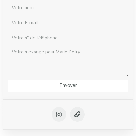
Envoyer