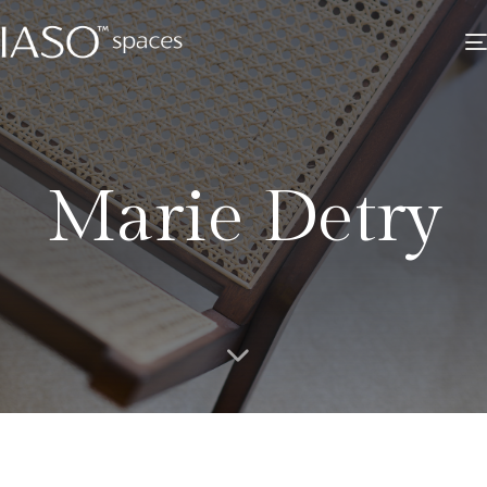
Marie Detry