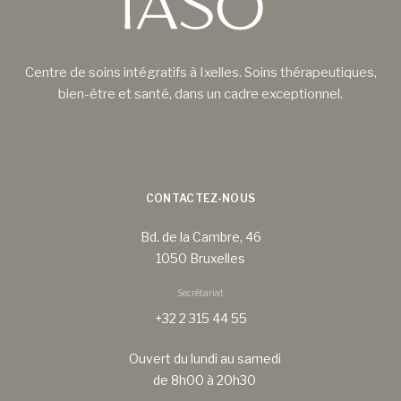
Centre de soins intégratifs à Ixelles. Soins thérapeutiques,
bien-être et santé, dans un cadre exceptionnel.
CONTACTEZ-NOUS
Bd. de la Cambre, 46
1050 Bruxelles
Secrétariat
+32 2 315 44 55
Ouvert du lundi au samedi
de 8h00 à 20h30