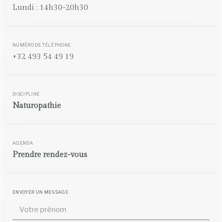
Lundi : 14h30-20h30
NUMÉRO DE TÉLÉPHONE
+32 493 54 49 19
DISCIPLINE
Naturopathie
AGENDA
Prendre rendez-vous
ENVOYER UN MESSAGE