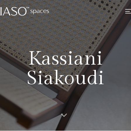
Kassiani
Siakoudi