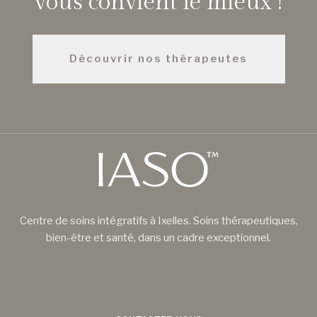
vous convient le mieux !
Découvrir nos thérapeutes
Centre de soins intégratifs à Ixelles. Soins thérapeutiques,
bien-être et santé, dans un cadre exceptionnel.