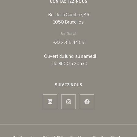
CONTACTEZ-NOUS
Bd. de la Cambre, 46
1050 Bruxelles
Secrétariat
+32 2 315 44 55
Ouvert du lundi au samedi
de 8h00 à 20h30
SUIVEZ-NOUS