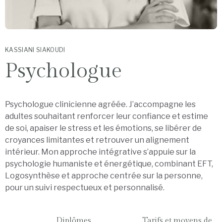
KASSIANI SIAKOUDI
Psychologue
Psychologue clinicienne agréée. J’accompagne les
adultes souhaitant renforcer leur confiance et estime
de soi, apaiser le stress et les émotions, se libérer de
croyances limitantes et retrouver un alignement
intérieur. Mon approche intégrative s’appuie sur la
psychologie humaniste et énergétique, combinant EFT,
Logosynthèse et approche centrée sur la personne,
pour un suivi respectueux et personnalisé.
Diplômes,
Tarifs et moyens de