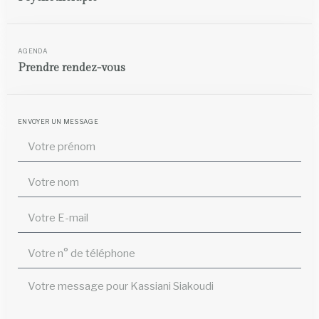
AGENDA
Prendre rendez-vous
ENVOYER UN MESSAGE