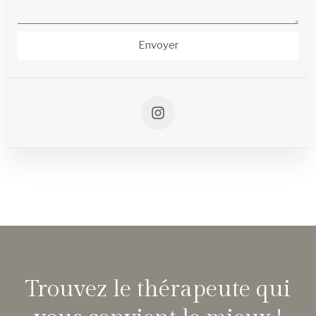
Envoyer
Trouvez le thérapeute qui