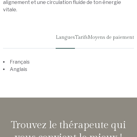
alignement et une circulation fluide de ton énergie
vitale.
Langues
Tarifs
Moyens de paiement
Français
Anglais
Trouvez le thérapeute qui