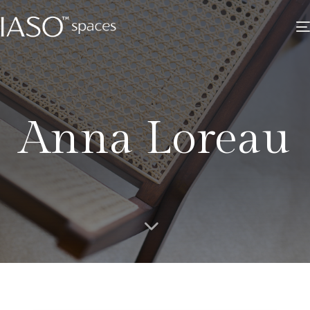
Anna Loreau