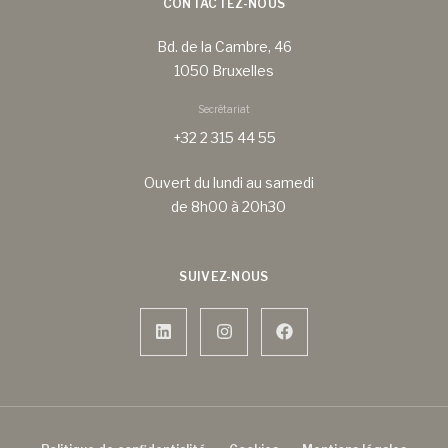
CONTACTEZ-NOUS
Bd. de la Cambre, 46
1050 Bruxelles
Secrétariat
+32 2 315 44 55
Ouvert du lundi au samedi
de 8h00 à 20h30
SUIVEZ-NOUS