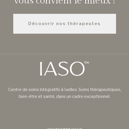
vous convient le mieux !
Découvrir nos thérapeutes
Centre de soins intégratifs à Ixelles. Soins thérapeutiques,
bien-être et santé, dans un cadre exceptionnel.