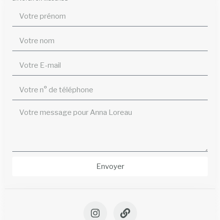
Envoyer