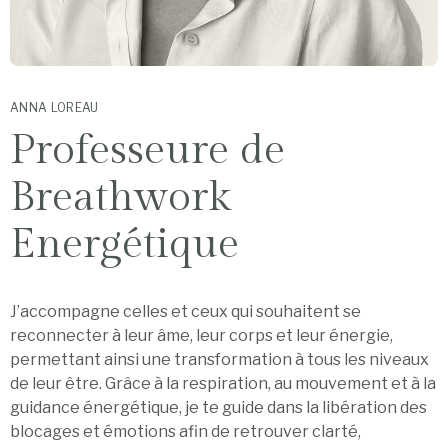
ANNA LOREAU
Professeure de
Breathwork
Energétique
J’accompagne celles et ceux qui souhaitent se
reconnecter à leur âme, leur corps et leur énergie,
permettant ainsi une transformation à tous les niveaux
de leur être. Grâce à la respiration, au mouvement et à la
guidance énergétique, je te guide dans la libération des
blocages et émotions afin de retrouver clarté,